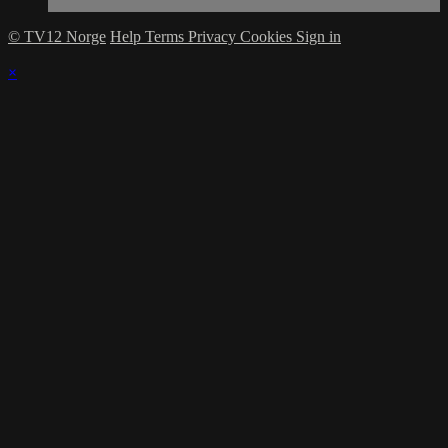
© TV12 Norge
Help
Terms
Privacy
Cookies
Sign in
×