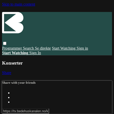
Skip to main content
Programmer
Search
Se direkte
Start Watching
Sign in
Start Watching
Sign In
Konserter
Share
Share with your friends