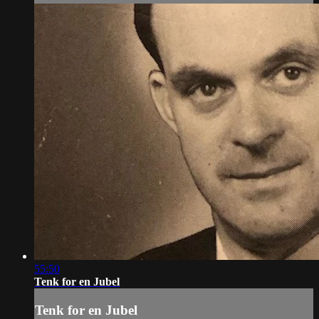
55:50
Tenk for en Jubel
Tenk for en Jubel