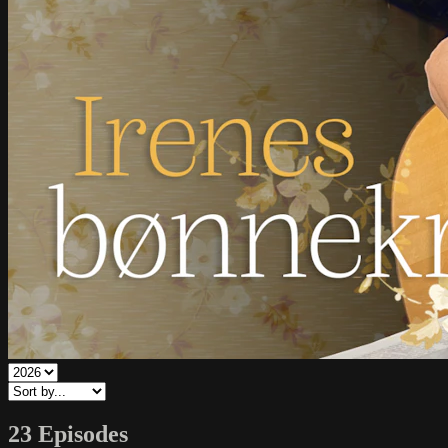
23 Episodes