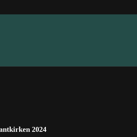
rantkirken 2024