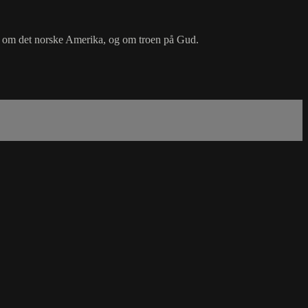
en om det norske Amerika, og om troen på Gud.