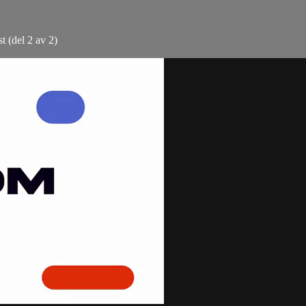
t (del 2 av 2)