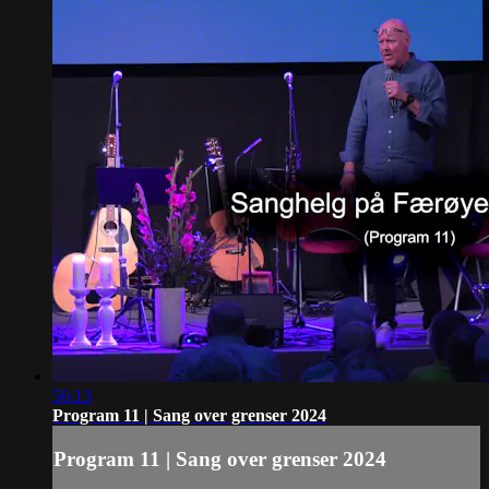
56:13
Program 11 | Sang over grenser 2024
Program 11 | Sang over grenser 2024