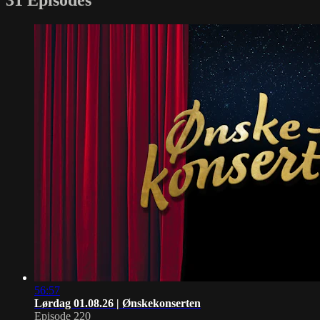
56:57
Lørdag 01.08.26 | Ønskekonserten
Episode 220