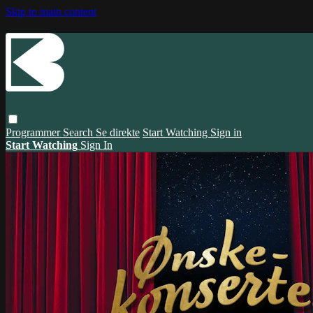
Skip to main content
Programmer
Search
Se direkte
Start Watching
Sign in
Start Watching
Sign In