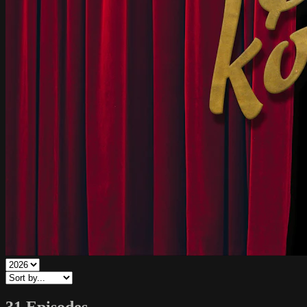
31 Episodes