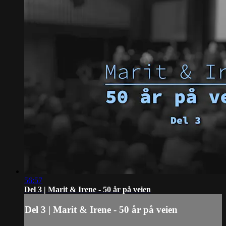
56:57
Del 3 | Marit & Irene - 50 år på veien
Del 3 | Marit & Irene - 50 år på veien