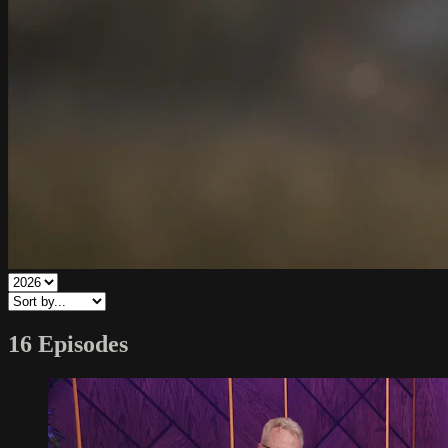
16 Episodes