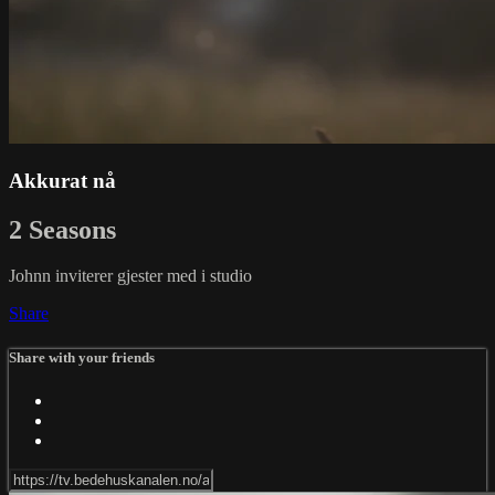
Akkurat nå
2 Seasons
Johnn inviterer gjester med i studio
Share
Share with your friends