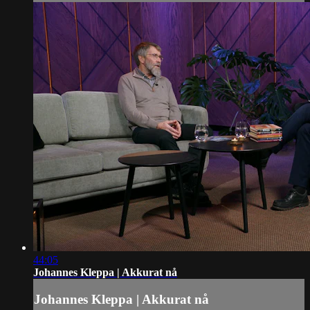
44:05
Johannes Kleppa | Akkurat nå
Johannes Kleppa | Akkurat nå